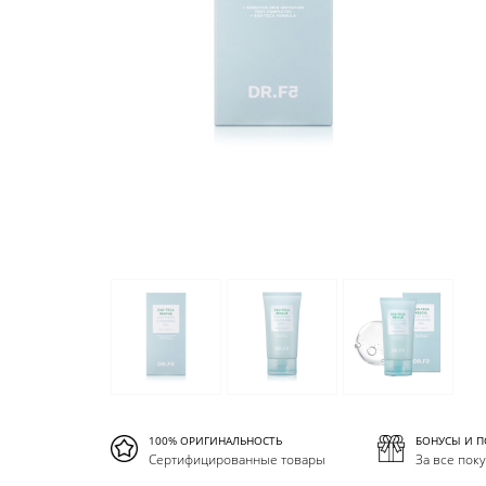
100% ОРИГИНАЛЬНОСТЬ
БОНУСЫ И 
Сертифицированные товары
За все пок