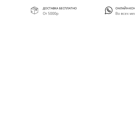
ДОСТАВКА БЕСПЛАТНО
ОНЛАЙН-КО
От 5000р
Во всех ме