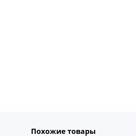
Похожие товары