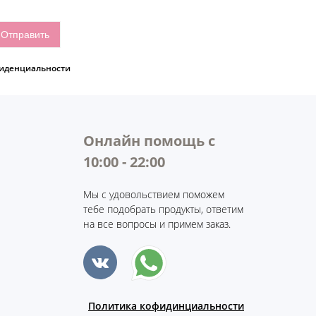
иденциальности
Онлайн помощь с
10:00 - 22:00
Мы с удовольствием поможем
тебе подобрать продукты, ответим
на все вопросы и примем заказ.
Политика кофидинциальности