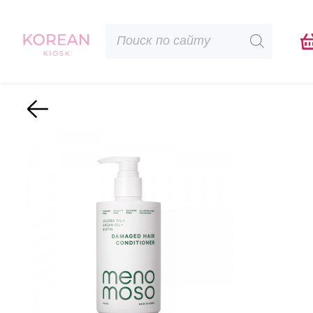
Поиск
товаров
Назад