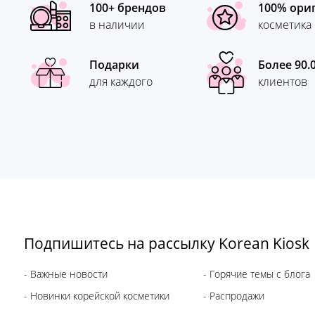
100+ брендов
100% ори
в наличии
косметика
Подарки
Более 90.
для каждого
клиентов
Подпишитесь на рассылку Korean Kiosk
- Важные новости
- Горячие темы с блога
- Новинки корейской косметики
- Распродажи