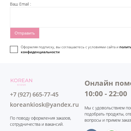
Ваш Email :
Оформляя подписку, вы соглашаетесь c условиями сайта и
полит
конфиденциальности
Онлайн пом
10:00 - 22:00
+7 (927) 665-77-45
koreankiosk@yandex.ru
Мы с удовольствием по
подобрать продукты, от
По поводу оформления заказов,
вопросы и примем заказ
сотрудничества и вакансий.