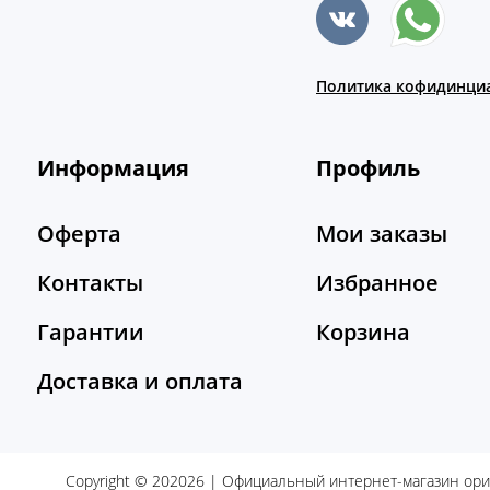
Политика кофидинци
Информация
Профиль
Оферта
Мои заказы
Контакты
Избранное
Гарантии
Корзина
Доставка и оплата
Copyright © 202026 | Официальный интернет-магазин ор