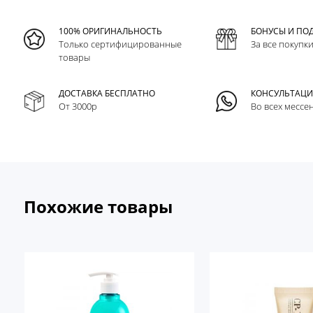
100% ОРИГИНАЛЬНОСТЬ
БОНУСЫ И ПО
Только сертифицированные
За все покупк
товары
ДОСТАВКА БЕСПЛАТНО
КОНСУЛЬТАЦ
От 3000р
Во всех мессе
Похожие товары