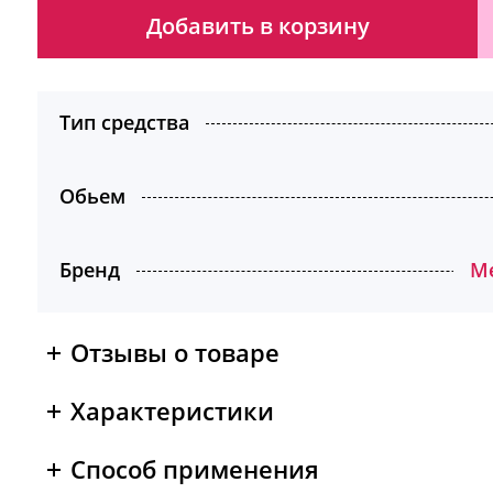
Добавить в корзину
Тип средства
Обьем
Бренд
M
Отзывы о товаре
Характеристики
Способ применения