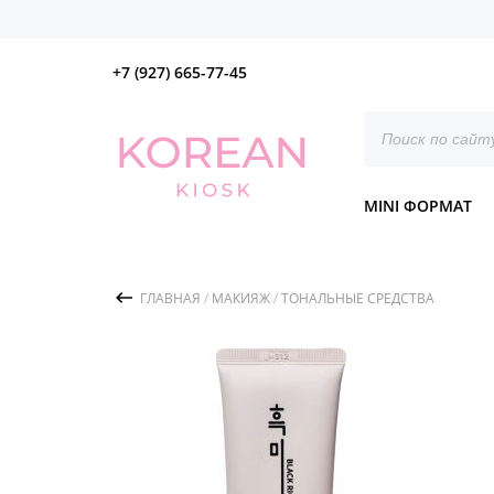
+7 (927) 665-77-45
Поиск
товаров
MINI ФОРМАТ
ГЛАВНАЯ
/
МАКИЯЖ
/
ТОНАЛЬНЫЕ СРЕДСТВА
/