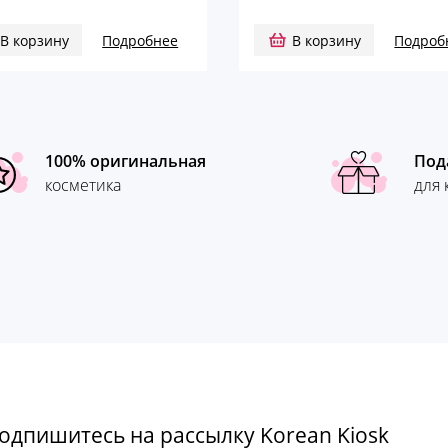
В корзину
Подробнее
В корзину
Подроб
100% оригинальная
Под
косметика
для 
одпишитесь на рассылку Korean Kiosk