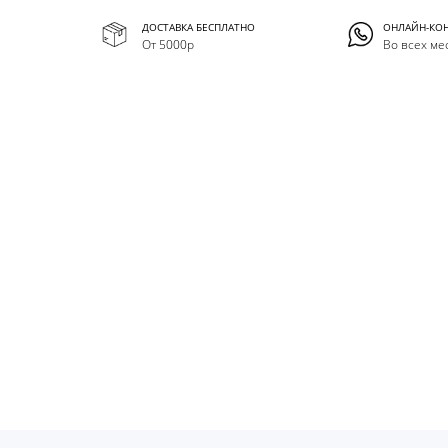
ДОСТАВКА БЕСПЛАТНО
ОНЛАЙН-КО
От 5000р
Во всех ме