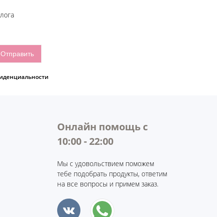
блога
иденциальности
Онлайн помощь с
10:00 - 22:00
Мы с удовольствием поможем
тебе подобрать продукты, ответим
на все вопросы и примем заказ.