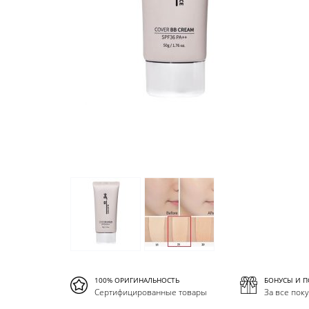
100% ОРИГИНАЛЬНОСТЬ
БОНУСЫ И 
Сертифицированные товары
За все пок