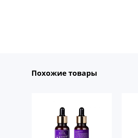
Похожие товары