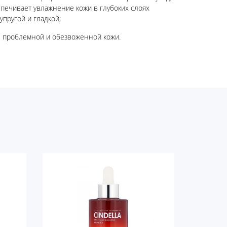
печивает увлажнение кожи в глубоких слоях
упругой и гладкой;
и, проблемной и обезвоженной кожи.