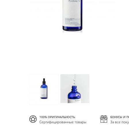
100% ОРИГИНАЛЬНОСТЬ
БОНУСЫ И 
Сертифицированные товары
За все пок