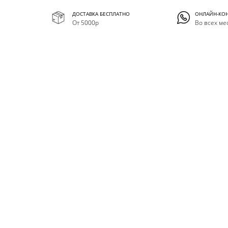
ДОСТАВКА БЕСПЛАТНО
ОНЛАЙН-КО
От 5000р
Во всех ме