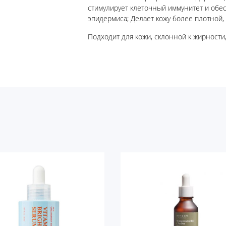
стимулирует клеточный иммунитет и обес
эпидермиса; Делает кожу более плотной, 
Подходит для кожи, склонной к жирност