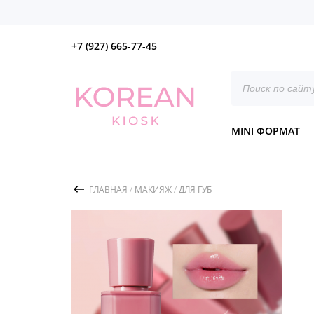
+7 (927) 665-77-45
Поиск
товаров
MINI ФОРМАТ
ГЛАВНАЯ
/
МАКИЯЖ
/
ДЛЯ ГУБ
/