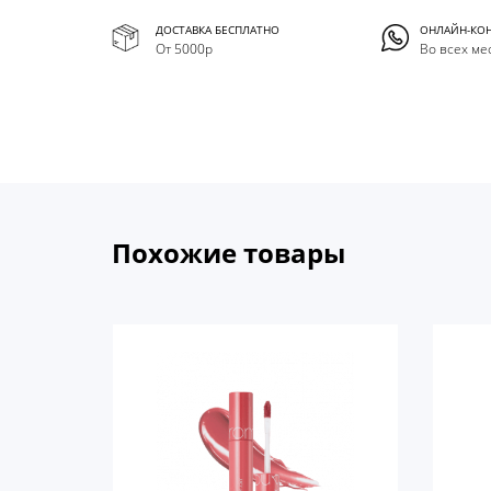
ДОСТАВКА БЕСПЛАТНО
ОНЛАЙН-КО
От 5000р
Во всех ме
Похожие товары