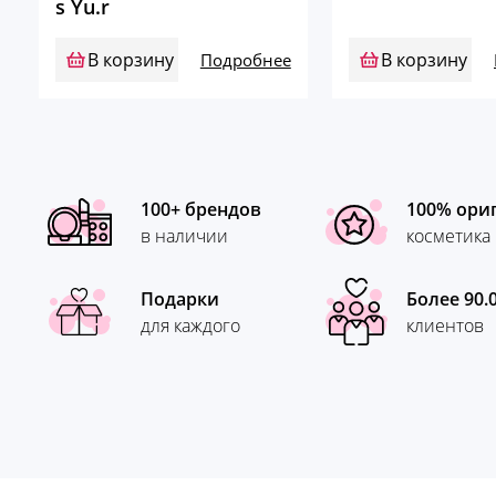
s Yu.r
В корзину
В корзину
Подробнее
100+ брендов
100% ори
в наличии
косметика
Подарки
Более 90.
для каждого
клиентов