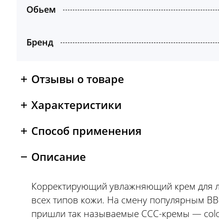
Обьем
Бренд
Отзывы о товаре
Характеристики
Способ применения
Описание
Корректирующий увлажняющий крем для л
всех типов кожи. На смену популярным B
пришли так называемые CСC-кремы — col