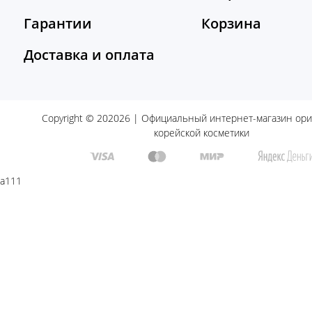
Гарантии
Корзина
Доставка и оплата
Copyright © 202026 | Официальный интернет-магазин ор
корейской косметики
a111