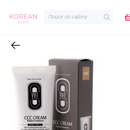
Поиск
товаров
Назад