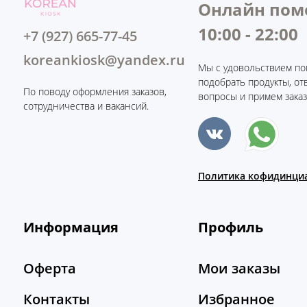
Онлайн пом
10:00 - 22:00
+7 (927) 665-77-45
koreankiosk@yandex.ru
Мы с удовольствием по
подобрать продукты, от
По поводу оформления заказов,
вопросы и примем заказ
сотрудничества и вакансий.
Политика кофидинци
Информация
Профиль
Оферта
Мои заказы
Контакты
Избранное