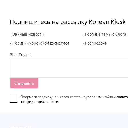
Подпишитесь на рассылку Korean Kiosk
- Важные новости
- Горячие темы с блога
- Новинки корейской косметики
- Распродажи
Ваш Email :
Оформляя подписку, вы соглашаетесь c условиями сайта и
полит
конфиденциальности