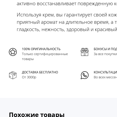
активно восстанавливает поврежденную к
Используя крем, вы гарантирует своей ко
приятный аромат на длительное время, а 
гладкость, нежность, здоровый и красивый
100% ОРИГИНАЛЬНОСТЬ
БОНУСЫ И ПО
Только сертифицированные
За все покупк
товары
ДОСТАВКА БЕСПЛАТНО
КОНСУЛЬТАЦ
От 3000р
Во всех мессе
Похожие товары