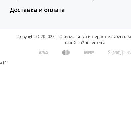
Доставка и оплата
Copyright © 202026 | Официальный интернет-магазин ор
корейской косметики
a111