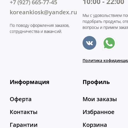
10:00 - 22:00
+7 (927) 665-77-45
koreankiosk@yandex.ru
Мы с удовольствием по
подобрать продукты, от
По поводу оформления заказов,
вопросы и примем заказ
сотрудничества и вакансий.
Политика кофидинци
Информация
Профиль
Оферта
Мои заказы
Контакты
Избранное
Гарантии
Корзина