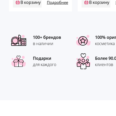
В корзину
В корзину
Подробнее
100+ брендов
100% ори
в наличии
косметика
Подарки
Более 90.
для каждого
клиентов