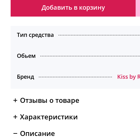
Добавить в корзину
Тип средства
Обьем
Бренд
Kiss by
Отзывы о товаре
Характеристики
Описание