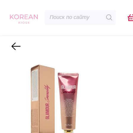
Поиск
товаров
Назад