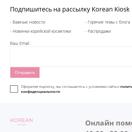
Подпишитесь на рассылку Korean Kiosk
- Важные новости
- Горячие темы с блога
- Новинки корейской косметики
- Распродажи
Ваш Email :
Оформляя подписку, вы соглашаетесь c условиями сайта и
полит
конфиденциальности
Онлайн пом