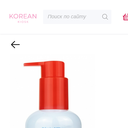
Поиск
товаров
Назад