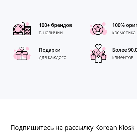
100+ брендов
100% ори
в наличии
косметика
Подарки
Более 90.
для каждого
клиентов
Подпишитесь на рассылку Korean Kiosk