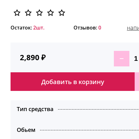
напи
Остаток:
2шт.
Отзывов:
0
2,890
₽
Добавить в корзину
Тип средства
Обьем