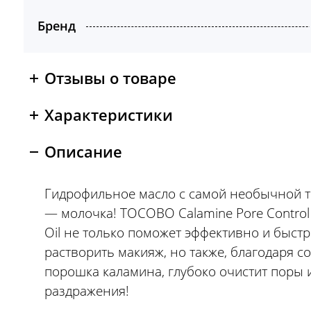
Бренд
Отзывы о товаре
Характеристики
Описание
Гидрофильное масло с самой необычной т
— молочка! TOCOBO Calamine Pore Control 
Oil не только поможет эффективно и быст
растворить макияж, но также, благодаря 
порошка каламина, глубоко очистит поры 
раздражения!