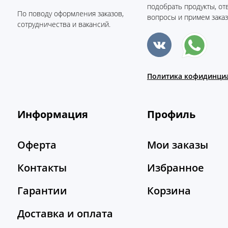
подобрать продукты, от
По поводу оформления заказов,
вопросы и примем заказ
сотрудничества и вакансий.
Политика кофидинци
Информация
Профиль
Оферта
Мои заказы
Контакты
Избранное
Гарантии
Корзина
Доставка и оплата