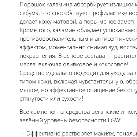
Порошок каламина абсорбирует излишки 
себума, что способствует профилактике во
делает кожу матовой, а поры менее замет
Кроме того, каламин обладает успокаиваю
противовоспалительным и антисептическ
эффектом, моментально снимая зуд, воспа
покраснения. В основе состава — растите
масла, включая оливковое и кокосовое!
Средство идеально подходит для ухода за
типом кожи, включая чувствительную, обе
мягкое, но эффективное очищение без о
стянутости или сухости!
Все компоненты средства веганские и пол
зелёный уровень безопасности EGW!
— Эффективно растворяет макияж, тонал