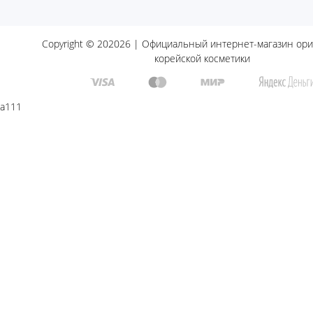
Copyright © 202026 | Официальный интернет-магазин ор
корейской косметики
a111