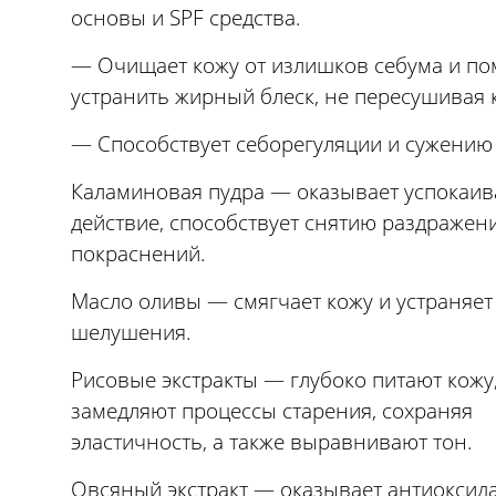
основы и SPF средства.
— Очищает кожу от излишков себума и по
устранить жирный блеск, не пересушивая 
— Способствует себорегуляции и сужению
Каламиновая пудра — оказывает успокаи
действие, способствует снятию раздражен
покраснений.
Масло оливы — смягчает кожу и устраняет
шелушения.
Рисовые экстракты — глубоко питают кожу
замедляют процессы старения, сохраняя
эластичность, а также выравнивают тон.
Овсяный экстракт — оказывает антиоксид