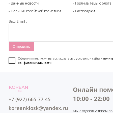
- Важные новости
- Горячие темы с блога
- Новинки корейской косметики
- Распродажи
Ваш Email :
Оформляя подписку, вы соглашаетесь c условиями сайта и
полит
конфиденциальности
Онлайн пом
10:00 - 22:00
+7 (927) 665-77-45
koreankiosk@yandex.ru
Мы с удовольствием по