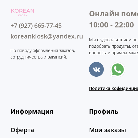
Онлайн пом
10:00 - 22:00
+7 (927) 665-77-45
koreankiosk@yandex.ru
Мы с удовольствием по
подобрать продукты, от
По поводу оформления заказов,
вопросы и примем заказ
сотрудничества и вакансий.
Политика кофидинци
Информация
Профиль
Оферта
Мои заказы