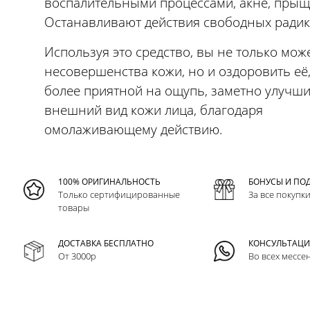
воспалительными процессами, акне, прыщ
Останавливают действия свободных радик
Используя это средство, вы не только мож
несовершенства кожи, но и оздоровить её,
более приятной на ощупь, заметно улучш
внешний вид кожи лица, благодаря
омолаживающему действию.
100% ОРИГИНАЛЬНОСТЬ
БОНУСЫ И ПО
Только сертифицированные
За все покупк
товары
ДОСТАВКА БЕСПЛАТНО
КОНСУЛЬТАЦ
От 3000р
Во всех мессе