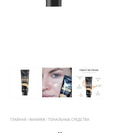
ГЛАВНАЯ
/
МАКИЯЖ
/
ТОНАЛЬНЫЕ СРЕДСТВА
/