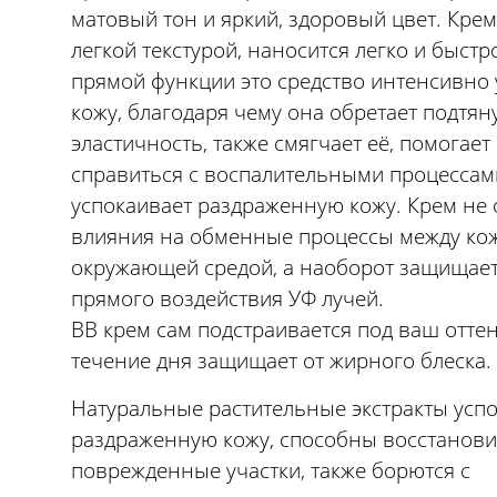
матовый тон и яркий, здоровый цвет. Крем
легкой текстурой, наносится легко и быст
прямой функции это средство интенсивно
кожу, благодаря чему она обретает подтян
эластичность, также смягчает её, помогает
справиться с воспалительными процессам
успокаивает раздраженную кожу. Крем не 
влияния на обменные процессы между ко
окружающей средой, а наоборот защищает
прямого воздействия УФ лучей.
BB крем сам подстраивается под ваш оттен
течение дня защищает от жирного блеска.
Натуральные растительные экстракты усп
раздраженную кожу, способны восстанови
поврежденные участки, также борются с