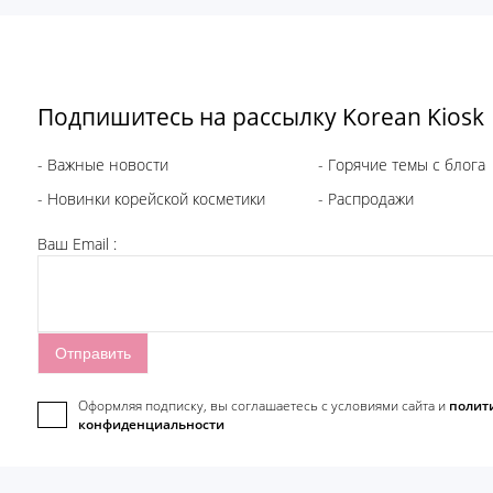
Подпишитесь на рассылку Korean Kiosk
- Важные новости
- Горячие темы с блога
- Новинки корейской косметики
- Распродажи
Ваш Email :
Оформляя подписку, вы соглашаетесь c условиями сайта и
полит
конфиденциальности