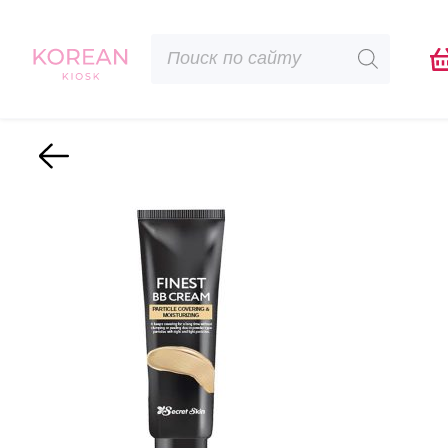
Поиск
товаров
Назад