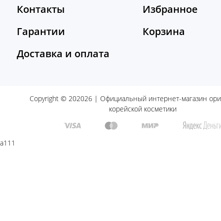
Контакты
Избранное
Гарантии
Корзина
Доставка и оплата
Copyright © 202026 | Официальный интернет-магазин ор
корейской косметики
a111