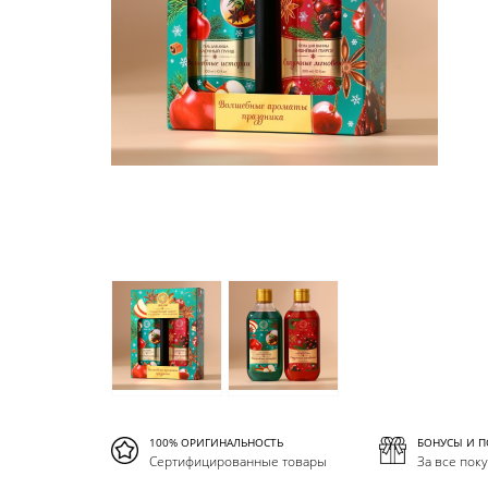
100% ОРИГИНАЛЬНОСТЬ
БОНУСЫ И 
Сертифицированные товары
За все пок