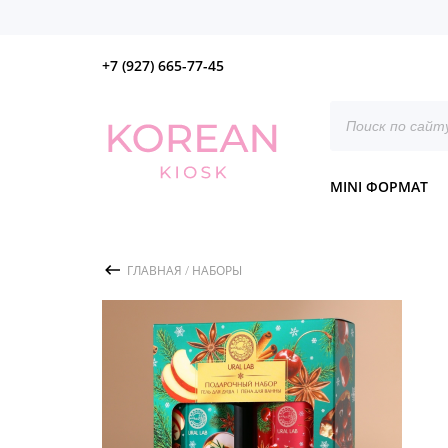
+7 (927) 665-77-45
Поиск
товаров
MINI ФОРМАТ
ГЛАВНАЯ
/
НАБОРЫ
/