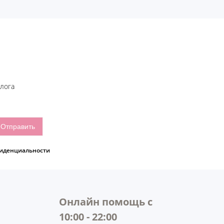
блога
иденциальности
Онлайн помощь с
10:00 - 22:00