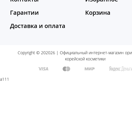
Гарантии
Корзина
Доставка и оплата
Copyright © 202026 | Официальный интернет-магазин ор
корейской косметики
a111