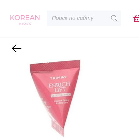
Поиск
товаров
Назад