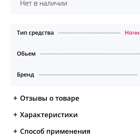
Нет в наличии
Тип средства
Ночн
Обьем
Бренд
Отзывы о товаре
Характеристики
Способ применения