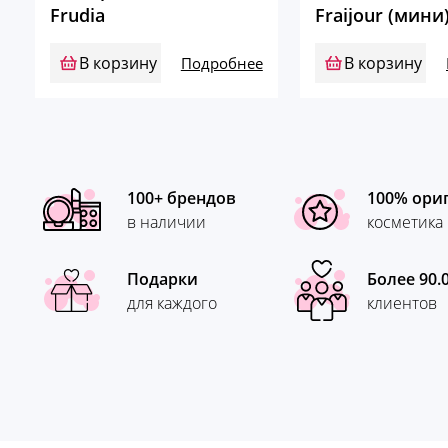
Frudia
Fraijour (мини
В корзину
В корзину
Подробнее
100+ брендов
100% ори
в наличии
косметика
Подарки
Более 90.
для каждого
клиентов