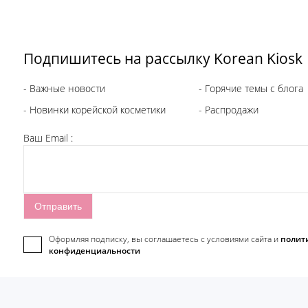
Подпишитесь на рассылку Korean Kiosk
- Важные новости
- Горячие темы с блога
- Новинки корейской косметики
- Распродажи
Ваш Email :
Оформляя подписку, вы соглашаетесь c условиями сайта и
полит
конфиденциальности