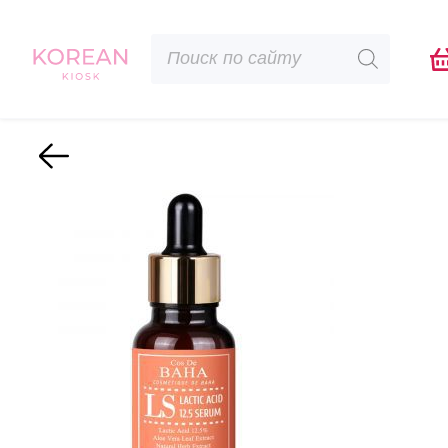
Поиск
товаров
Назад