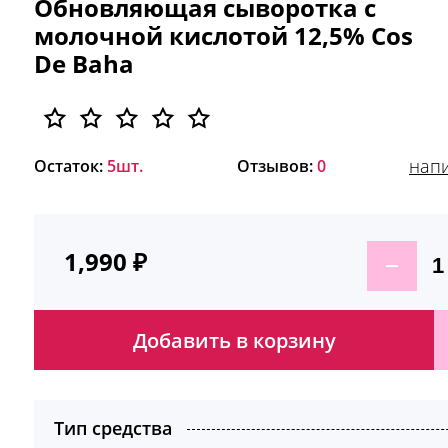
Обновляющая сыворотка с
молочной кислотой 12,5% Cos
De Baha
напи
Остаток:
5шт.
Отзывов:
0
1,990
₽
Добавить в корзину
Тип средства