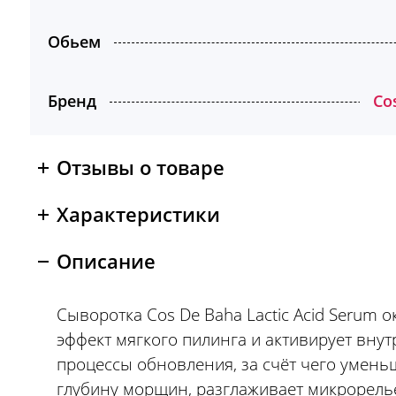
Обьем
Бренд
Co
Отзывы о товаре
Характеристики
Описание
Сыворотка Cos De Baha Lactic Acid Serum 
эффект мягкого пилинга и активирует вну
процессы обновления, за счёт чего умень
глубину морщин, разглаживает микрорель