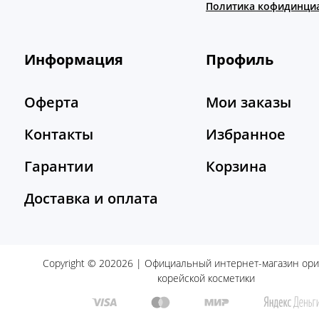
Политика кофидинци
Информация
Профиль
Оферта
Мои заказы
Контакты
Избранное
Гарантии
Корзина
Доставка и оплата
Copyright © 202026 | Официальный интернет-магазин ор
корейской косметики