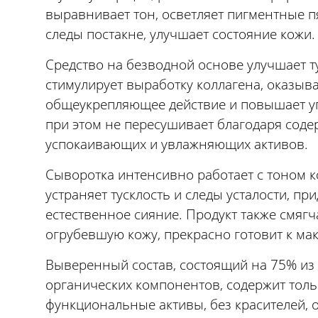
выравнивает тон, осветляет пигментные п
следы постакне, улучшает состояние кожи.
Средство на безводной основе улучшает т
стимулирует выработку коллагена, оказыв
общеукрепляющее действие и повышает уп
при этом не пересушивает благодаря сод
успокаивающих и увлажняющих активов.
Сыворотка интенсивно работает с тоном к
устраняет тусклость и следы усталости, при
естественное сияние. Продукт также смягч
огрубевшую кожу, прекрасно готовит к ма
Выверенный состав, состоящий на 75% из
органических компонентов, содержит толь
функциональные активы, без красителей, 