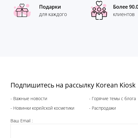
Подарки
Более 90.
для каждого
клиентов
Подпишитесь на рассылку Korean Kiosk
- Важные новости
- Горячие темы с блога
- Новинки корейской косметики
- Распродажи
Ваш Email :