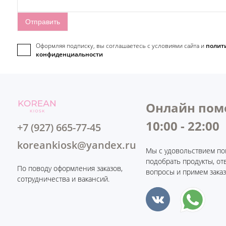
Оформляя подписку, вы соглашаетесь c условиями сайта и
полит
конфиденциальности
Онлайн пом
10:00 - 22:00
+7 (927) 665-77-45
koreankiosk@yandex.ru
Мы с удовольствием по
подобрать продукты, от
По поводу оформления заказов,
вопросы и примем заказ
сотрудничества и вакансий.