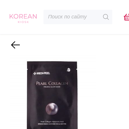
Поиск
товаров
Назад