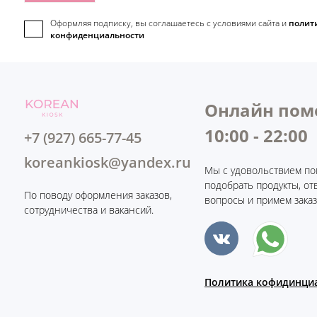
Оформляя подписку, вы соглашаетесь c условиями сайта и
полит
конфиденциальности
Онлайн пом
10:00 - 22:00
+7 (927) 665-77-45
koreankiosk@yandex.ru
Мы с удовольствием по
подобрать продукты, от
По поводу оформления заказов,
вопросы и примем заказ
сотрудничества и вакансий.
Политика кофидинци