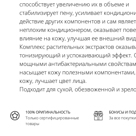
способствует увеличению их в объеме и
стабилизирует пену, усиливает кондицио
действие других компонентов и сам являет
неплохим кондиционером, оказывает пов
влияние на кожу, улучшая ее внешний вид
Комплекс растительных экстрактов оказыв
тонизирующий и успокаивающий эффект. 
мощными антибактериальными свойствам
насыщает кожу полезными компонентами,
кожу, лучшает цвет лица.
Подходит для сухой, обезвоженной и зрел
100% ОРИГИНАЛЬНОСТЬ
БОНУСЫ И ПО
Только сертифицированные
За все покупк
товары