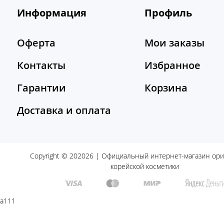
Информация
Профиль
Оферта
Мои заказы
Контакты
Избранное
Гарантии
Корзина
Доставка и оплата
Copyright © 202026 | Официальный интернет-магазин ор
корейской косметики
a111