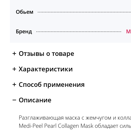
Обьем
Бренд
M
Отзывы о товаре
Характеристики
Способ применения
Описание
Разглаживающая маска с жемчугом и колл
Medi-Peel Pearl Collagen Mask обладает си