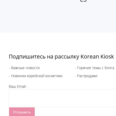
Подпишитесь на рассылку Korean Kiosk
- Важные новости
- Горячие темы с блога
- Новинки корейской косметики
- Распродажи
Ваш Email :