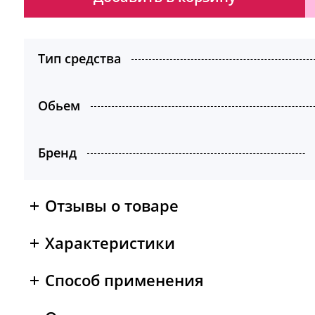
Тип средства
Обьем
Бренд
Отзывы о товаре
Характеристики
Способ применения