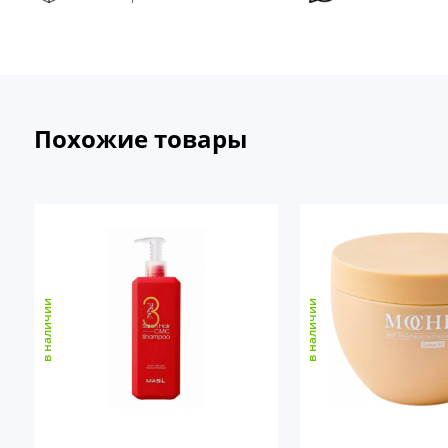
Похожие товары
в наличии
в наличии