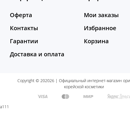
Оферта
Мои заказы
Контакты
Избранное
Гарантии
Корзина
Доставка и оплата
Copyright © 202026 | Официальный интернет-магазин ор
корейской косметики
a111