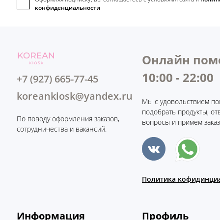
конфиденциальности
Онлайн пом
10:00 - 22:00
+7 (927) 665-77-45
koreankiosk@yandex.ru
Мы с удовольствием по
подобрать продукты, от
По поводу оформления заказов,
вопросы и примем заказ
сотрудничества и вакансий.
Политика кофидинци
Информация
Профиль