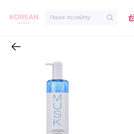
Поиск
товаров
Назад