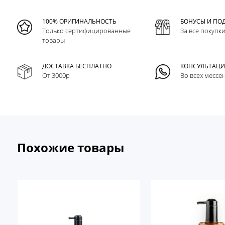
100% ОРИГИНАЛЬНОСТЬ
БОНУСЫ И ПО
Только сертифицированные
За все покупк
товары
ДОСТАВКА БЕСПЛАТНО
КОНСУЛЬТАЦ
От 3000р
Во всех мессе
Похожие товары