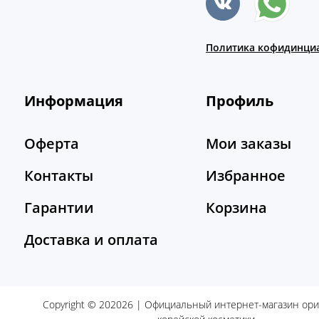
Политика кофидинци
Информация
Профиль
Оферта
Мои заказы
Контакты
Избранное
Гарантии
Корзина
Доставка и оплата
Copyright © 202026 | Официальный интернет-магазин ор