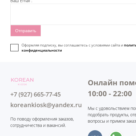
Ваш Email :
Оформляя подписку, вы соглашаетесь c условиями сайта и
полит
конфиденциальности
Онлайн пом
10:00 - 22:00
+7 (927) 665-77-45
koreankiosk@yandex.ru
Мы с удовольствием по
подобрать продукты, от
По поводу оформления заказов,
вопросы и примем заказ
сотрудничества и вакансий.