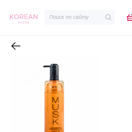
Поиск
товаров
Назад