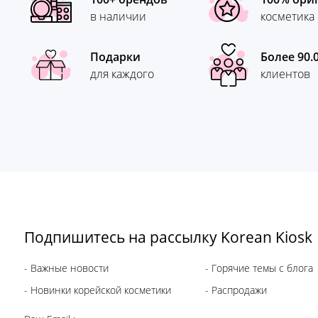
в наличии
косметика
Подарки
Более 90.
для каждого
клиентов
Подпишитесь на рассылку Korean Kiosk
- Важные новости
- Горячие темы с блога
- Новинки корейской косметики
- Распродажи