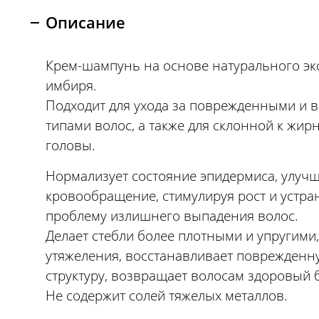
Описание
Крем-шампунь на основе натурального эк
имбиря.
Подходит для ухода за поврежденными и
типами волос, а также для склонной к жир
головы.
Нормализует состояние эпидермиса, улуч
кровообращение, стимулируя рост и устра
проблему излишнего выпадения волос.
Делает стебли более плотными и упругими,
утяжеления, восстанавливает поврежденн
структуру, возвращает волосам здоровый б
Не содержит солей тяжелых металлов.