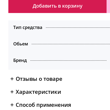
Добавить в корзину
Тип средства
Обьем
Бренд
Отзывы о товаре
Характеристики
Способ применения