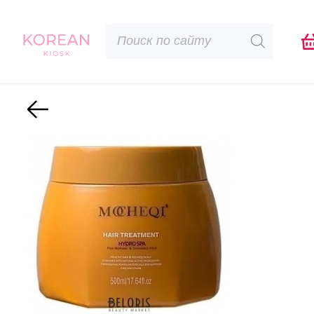
Поиск
товаров
Назад