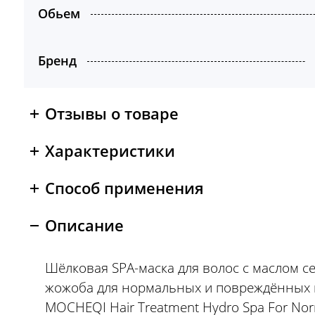
Обьем
Бренд
Отзывы о товаре
Характеристики
Способ применения
Описание
Шёлковая SPA-маска для волос с маслом с
жожоба для нормальных и повреждённых 
MOCHEQI Hair Treatment Hydro Spa For Nor