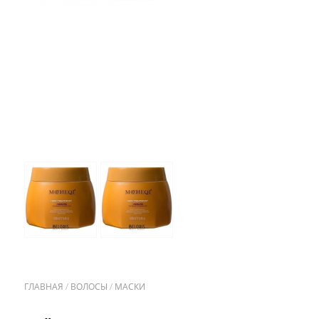
ГЛАВНАЯ
/
ВОЛОСЫ
/
МАСКИ
/