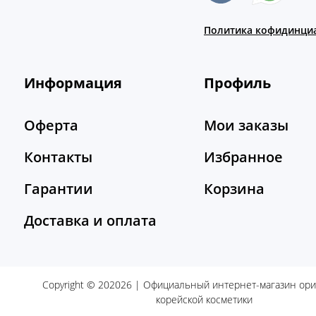
Политика кофидинци
Информация
Профиль
Оферта
Мои заказы
Контакты
Избранное
Гарантии
Корзина
Доставка и оплата
Copyright © 202026 | Официальный интернет-магазин ор
корейской косметики