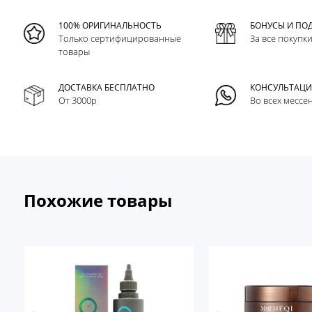
100% ОРИГИНАЛЬНОСТЬ
БОНУСЫ И ПО
Только сертифицированные
За все покупк
товары
ДОСТАВКА БЕСПЛАТНО
КОНСУЛЬТАЦ
От 3000р
Во всех мессе
Похожие товары