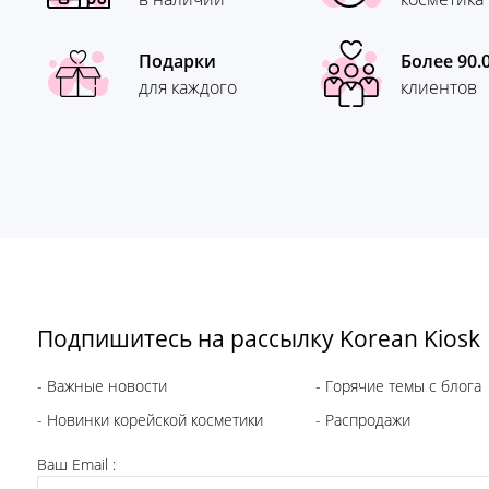
Подарки
Более 90.
для каждого
клиентов
Подпишитесь на рассылку Korean Kiosk
- Важные новости
- Горячие темы с блога
- Новинки корейской косметики
- Распродажи
Ваш Email :