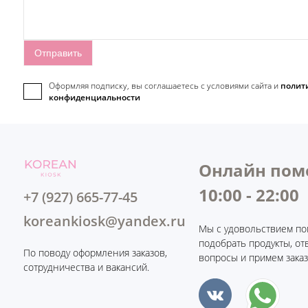
Оформляя подписку, вы соглашаетесь c условиями сайта и
полит
конфиденциальности
Онлайн пом
10:00 - 22:00
+7 (927) 665-77-45
koreankiosk@yandex.ru
Мы с удовольствием по
подобрать продукты, от
По поводу оформления заказов,
вопросы и примем заказ
сотрудничества и вакансий.