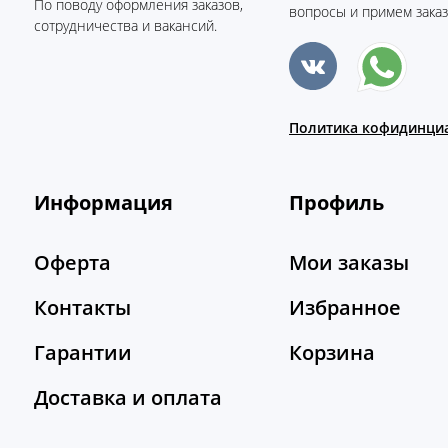
По поводу оформления заказов,
вопросы и примем заказ
сотрудничества и вакансий.
Политика кофидинци
Информация
Профиль
Оферта
Мои заказы
Контакты
Избранное
Гарантии
Корзина
Доставка и оплата