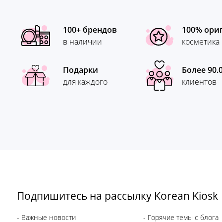
100+ брендов
100% ори
в наличии
косметика
Подарки
Более 90.
для каждого
клиентов
Подпишитесь на рассылку Korean Kiosk
- Важные новости
- Горячие темы с блога