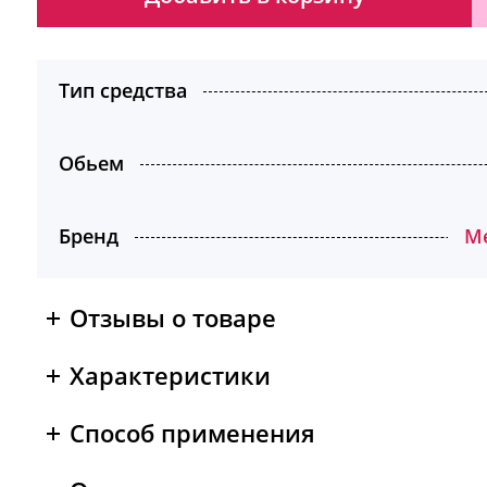
Тип средства
Обьем
Бренд
M
Отзывы о товаре
Характеристики
Способ применения