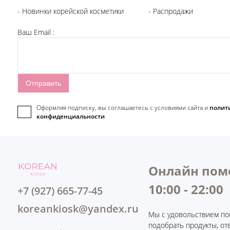
- Новинки корейской косметики
- Распродажи
Ваш Email :
Оформляя подписку, вы соглашаетесь c условиями сайта и
полит
конфиденциальности
Онлайн пом
10:00 - 22:00
+7 (927) 665-77-45
koreankiosk@yandex.ru
Мы с удовольствием по
подобрать продукты, от