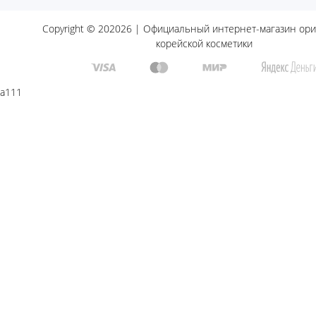
Copyright © 202026 | Официальный интернет-магазин ор
корейской косметики
a111