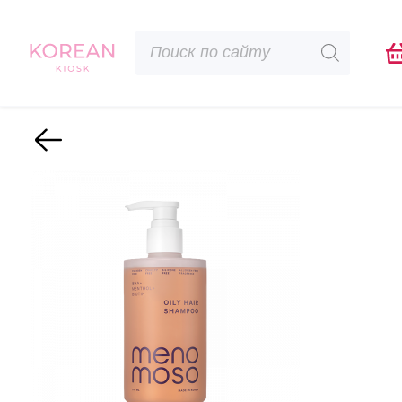
Поиск
товаров
Назад