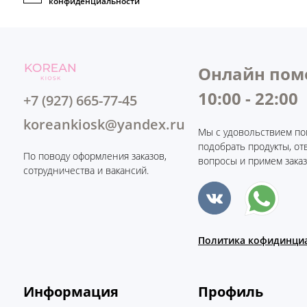
конфиденциальности
Онлайн пом
10:00 - 22:00
+7 (927) 665-77-45
koreankiosk@yandex.ru
Мы с удовольствием по
подобрать продукты, от
По поводу оформления заказов,
вопросы и примем заказ
сотрудничества и вакансий.
Политика кофидинци
Информация
Профиль