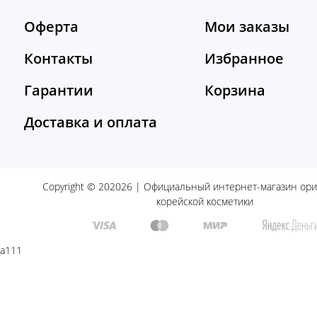
Оферта
Мои заказы
Контакты
Избранное
Гарантии
Корзина
Доставка и оплата
Copyright © 202026 | Официальный интернет-магазин ор
корейской косметики
a111