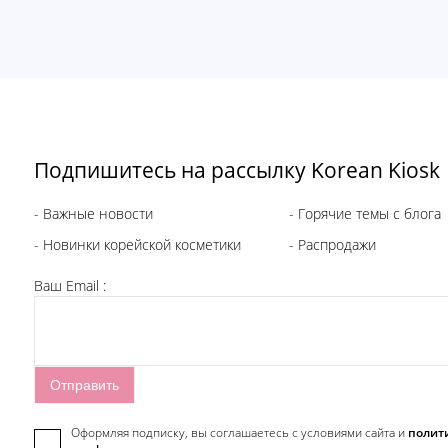
Подпишитесь на рассылку Korean Kiosk
- Важные новости
- Горячие темы с блога
- Новинки корейской косметики
- Распродажи
Ваш Email :
Оформляя подписку, вы соглашаетесь c условиями сайта и
полит