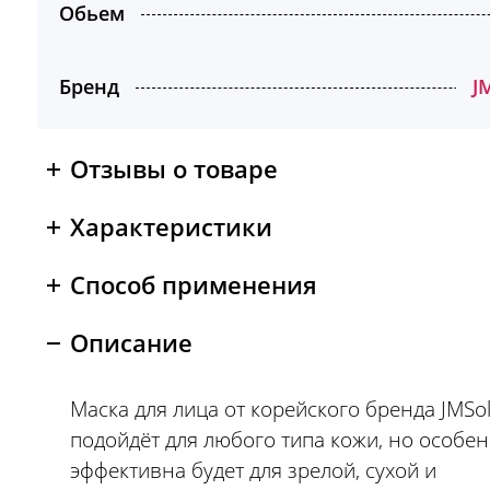
Обьем
Бренд
J
Отзывы о товаре
Характеристики
Способ применения
Описание
Маска для лица от корейского бренда JMSol
подойдёт для любого типа кожи, но особе
эффективна будет для зрелой, сухой и