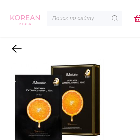
Поиск
товаров
Назад