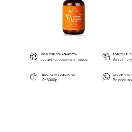
100% ОРИГИНАЛЬНОСТЬ
БОНУСЫ И 
Сертифицированные товары
За все пок
ДОСТАВКА БЕСПЛАТНО
ОНЛАЙН-КО
От 5000р
Во всех ме