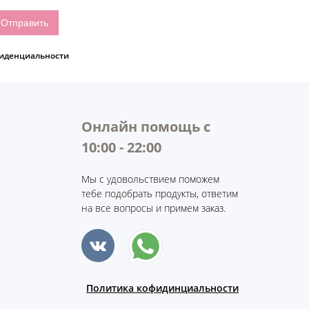
иденциальности
Онлайн помощь с
10:00 - 22:00
Мы с удовольствием поможем
тебе подобрать продукты, ответим
на все вопросы и примем заказ.
Политика кофидинциальности