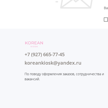
Ва
+7 (927) 665-77-45
koreankiosk@yandex.ru
По поводу оформления заказов, сотрудничества и
вакансий.