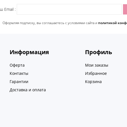
ш Email :
Оформляя подписку, вы соглашаетесь c условиями сайта и
политикой конф
Информация
Профиль
Оферта
Мои заказы
Контакты
Избранное
Гарантии
Корзина
Доставка и оплата