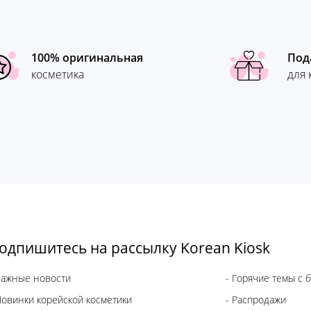
100% оригинальная
Под
косметика
для 
одпишитесь на рассылку Korean Kiosk
Важные новости
- Горячие темы с 
Новинки корейской косметики
- Распродажи