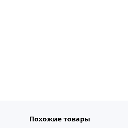
Похожие товары