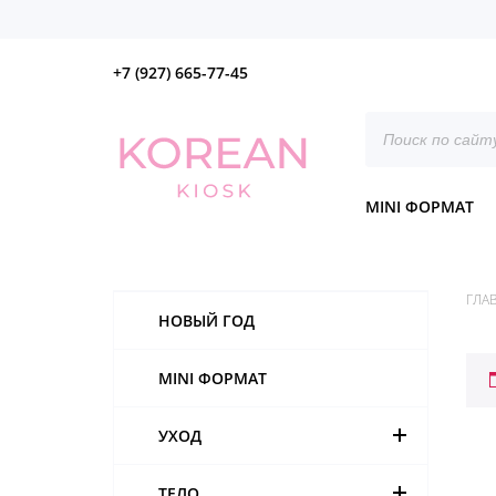
+7 (927) 665-77-45
Поиск
товаров
MINI ФОРМАТ
ГЛА
НОВЫЙ ГОД
MINI ФОРМАТ
УХОД
ТЕЛО