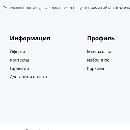
Оформляя подписку, вы соглашаетесь c условиями сайта и
полит
Информация
Профиль
Оферта
Мои заказы
Контакты
Избранное
Гарантии
Корзина
Доставка и оплата