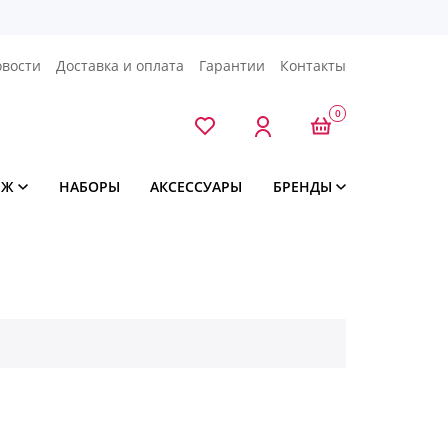
овости
Доставка и оплата
Гарантии
Контакты
0
ЯЖ
НАБОРЫ
АКСЕССУАРЫ
БРЕНДЫ