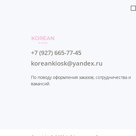
+7 (927) 665-77-45
koreankiosk@yandex.ru
По поводу оформления заказов, сотрудничества и
вакансий.