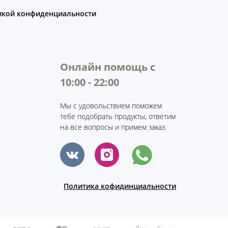
икой конфиденциальности
Онлайн помощь с
10:00 - 22:00
Мы с удовольствием поможем
тебе подобрать продукты, ответим
на все вопросы и примем заказ.
Политика кофидинциальности