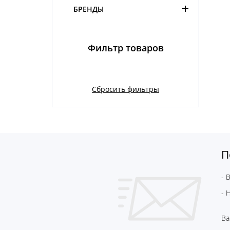
БРЕНДЫ
Фильтр товаров
Сбросить фильтры
П
- 
- 
Ва