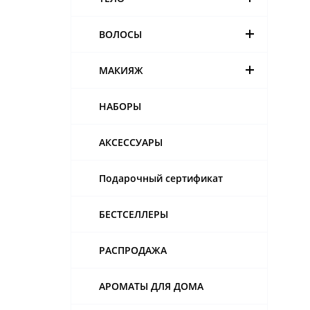
ВОЛОСЫ
МАКИЯЖ
НАБОРЫ
АКСЕССУАРЫ
Подарочный сертификат
БЕСТСЕЛЛЕРЫ
РАСПРОДАЖА
АРОМАТЫ ДЛЯ ДОМА