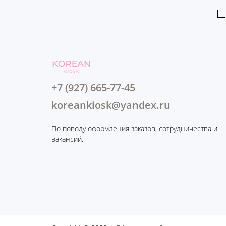
+7 (927) 665-77-45
koreankiosk@yandex.ru
По поводу оформления заказов, сотрудничества и
вакансий.