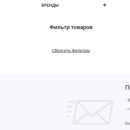
БРЕНДЫ
Фильтр товаров
Сбросить фильтры
П
- 
- 
Ва