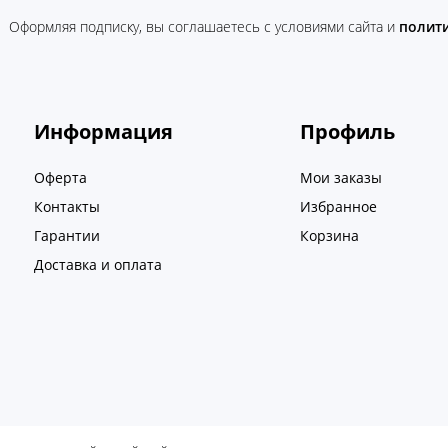
Оформляя подписку, вы соглашаетесь c условиями сайта и
полит
Информация
Профиль
Оферта
Мои заказы
Контакты
Избранное
Гарантии
Корзина
Доставка и оплата