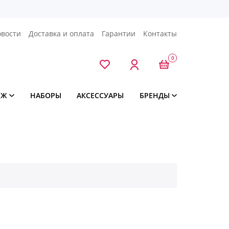
овости
Доставка и оплата
Гарантии
Контакты
0
ЯЖ
НАБОРЫ
АКСЕССУАРЫ
БРЕНДЫ