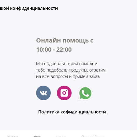
икой конфиденциальности
Онлайн помощь с
10:00 - 22:00
Мы с удовольствием поможем
тебе подобрать продукты, ответим
на все вопросы и примем заказ.
Политика кофидинциальности