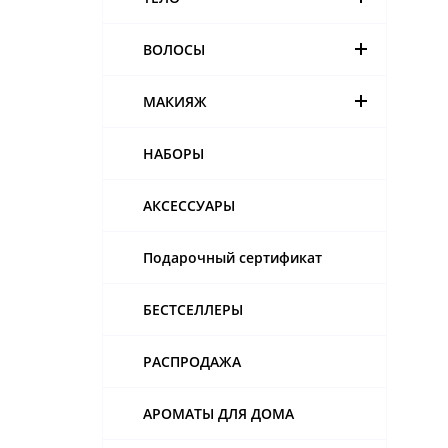
ВОЛОСЫ
МАКИЯЖ
НАБОРЫ
АКСЕССУАРЫ
Подарочный сертификат
БЕСТСЕЛЛЕРЫ
РАСПРОДАЖА
АРОМАТЫ ДЛЯ ДОМА