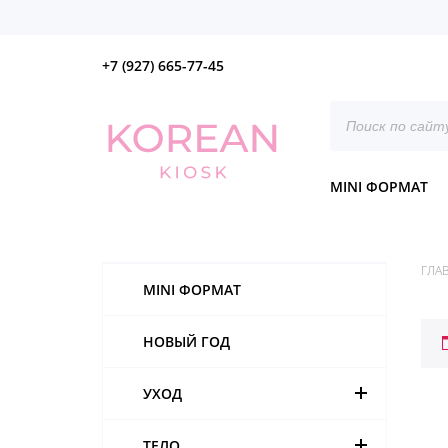
+7 (927) 665-77-45
Поиск
товаров
MINI ФОРМАТ
ГЛА
MINI ФОРМАТ
НОВЫЙ ГОД
УХОД
ТЕЛО