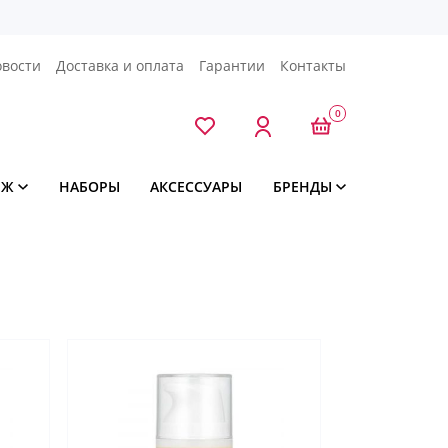
овости
Доставка и оплата
Гарантии
Контакты
0
ЯЖ
НАБОРЫ
АКСЕССУАРЫ
БРЕНДЫ