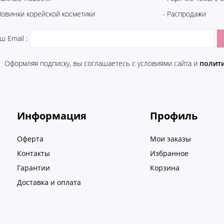
Новинки корейской косметики
- Распродажи
ш Email :
Оформляя подписку, вы соглашаетесь c условиями сайта и
полит
Информация
Профиль
Оферта
Мои заказы
Контакты
Избранное
Гарантии
Корзина
Доставка и оплата