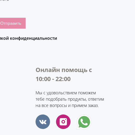
икой конфиденциальности
Онлайн помощь с
10:00 - 22:00
Мы с удовольствием поможем
тебе подобрать продукты, ответим
на все вопросы и примем заказ.