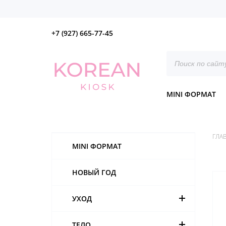
+7 (927) 665-77-45
Поиск
товаров
MINI ФОРМАТ
ГЛА
MINI ФОРМАТ
НОВЫЙ ГОД
УХОД
ТЕЛО