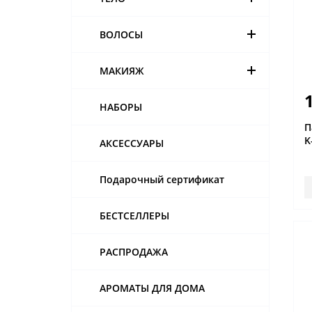
ВОЛОСЫ
МАКИЯЖ
НАБОРЫ
П
K
АКСЕССУАРЫ
Подарочный сертификат
БЕСТСЕЛЛЕРЫ
РАСПРОДАЖА
АРОМАТЫ ДЛЯ ДОМА