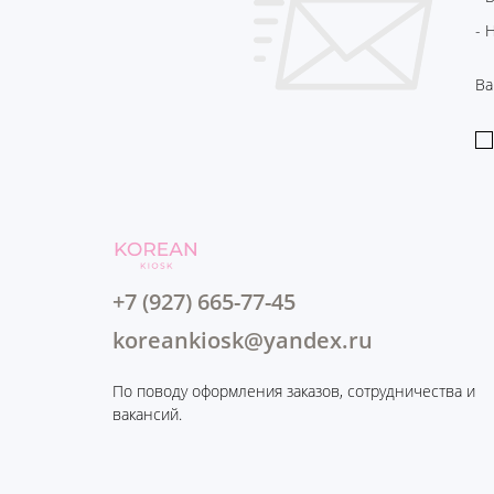
- 
Ва
+7 (927) 665-77-45
koreankiosk@yandex.ru
По поводу оформления заказов, сотрудничества и
вакансий.