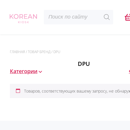
Поиск
товаров
ГЛАВНАЯ
/
ТОВАР БРЕНД
/
DPU
DPU
Категории
Товаров, соответствующих вашему запросу, не обнару