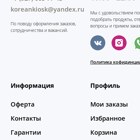
koreankiosk@yandex.ru
Мы с удовольствием по
подобрать продукты, от
По поводу оформления заказов,
вопросы и примем заказ
сотрудничества и вакансий.
Политика кофидинци
Информация
Профиль
Оферта
Мои заказы
Контакты
Избранное
Гарантии
Корзина