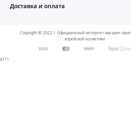
Доставка и оплата
Copyright © 2022 | Официальный интернет-магазин ори
корейской косметики
a111