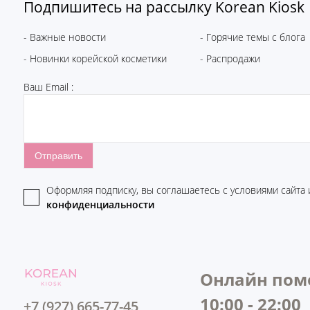
Подпишитесь на рассылку Korean Kiosk
- Важные новости
- Горячие темы с блога
- Новинки корейской косметики
- Распродажи
Ваш Email :
Оформляя подписку, вы соглашаетесь c условиями сайта
конфиденциальности
Онлайн пом
10:00 - 22:00
+7 (927) 665-77-45