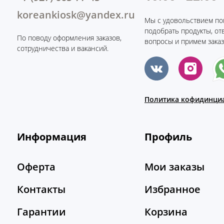
koreankiosk@yandex.ru
Мы с удовольствием по
подобрать продукты, от
По поводу оформления заказов,
вопросы и примем заказ
сотрудничества и вакансий.
Политика кофидинци
Информация
Профиль
Оферта
Мои заказы
Контакты
Избранное
Гарантии
Корзина