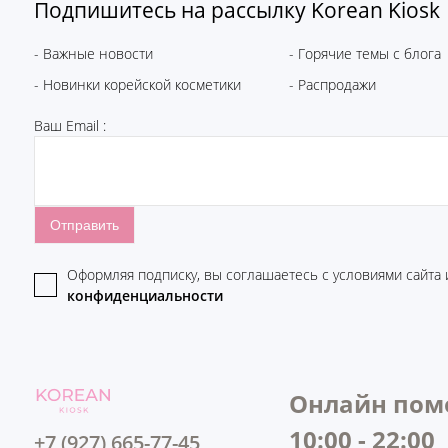
Подпишитесь на рассылку Korean Kiosk
- Важные новости
- Горячие темы с блога
- Новинки корейской косметики
- Распродажи
Ваш Email :
Оформляя подписку, вы соглашаетесь c условиями сайта
конфиденциальности
Онлайн пом
10:00 - 22:00
+7 (927) 665-77-45