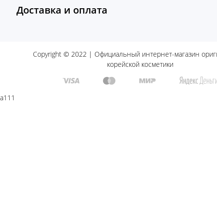
Доставка и оплата
Copyright © 2022 | Официальный интернет-магазин ори
корейской косметики
a111