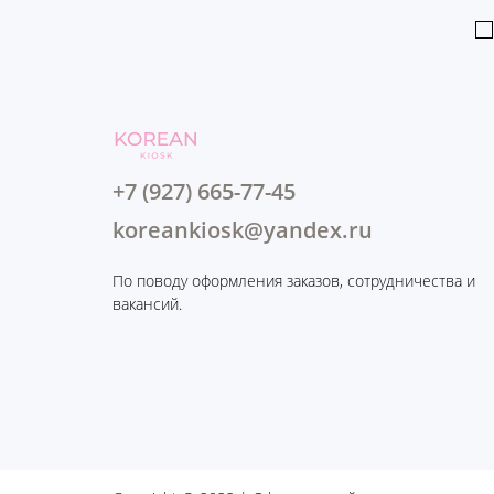
+7 (927) 665-77-45
koreankiosk@yandex.ru
По поводу оформления заказов, сотрудничества и
вакансий.