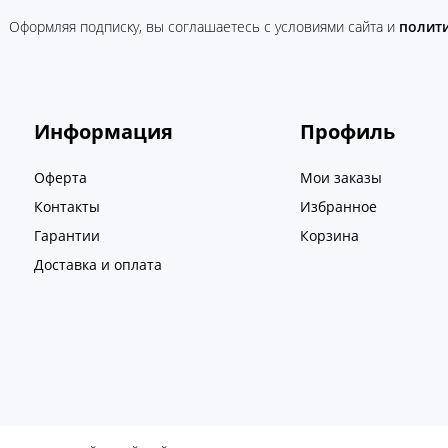
Оформляя подписку, вы соглашаетесь c условиями сайта и
полит
Информация
Профиль
Оферта
Мои заказы
Контакты
Избранное
Гарантии
Корзина
Доставка и оплата