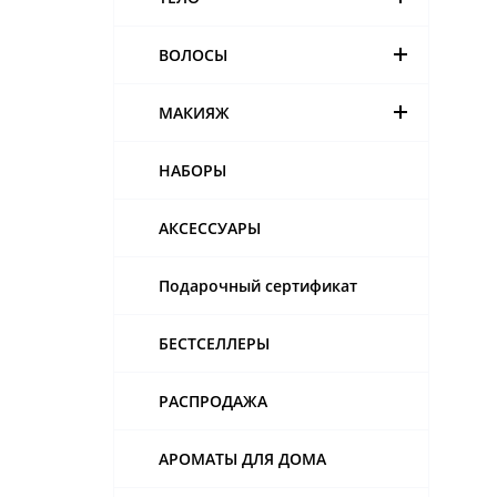
ВОЛОСЫ
МАКИЯЖ
НАБОРЫ
АКСЕССУАРЫ
Подарочный сертификат
БЕСТСЕЛЛЕРЫ
РАСПРОДАЖА
АРОМАТЫ ДЛЯ ДОМА