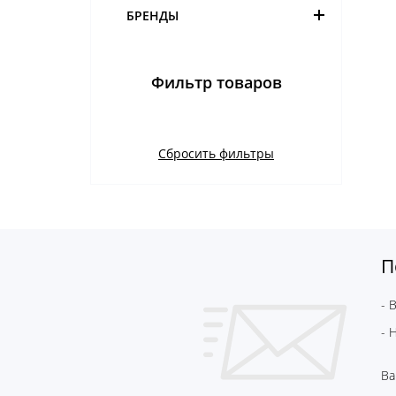
БРЕНДЫ
Фильтр товаров
Сбросить фильтры
П
- 
- 
Ва