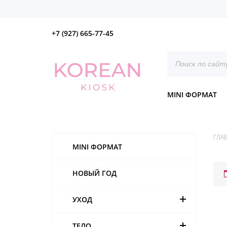
+7 (927) 665-77-45
Поиск
товаров
MINI ФОРМАТ
ГЛА
MINI ФОРМАТ
НОВЫЙ ГОД
УХОД
ТЕЛО