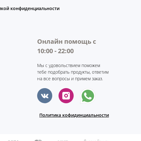
икой конфиденциальности
Онлайн помощь с
10:00 - 22:00
Мы с удовольствием поможем
тебе подобрать продукты, ответим
на все вопросы и примем заказ.
Политика кофидинциальности