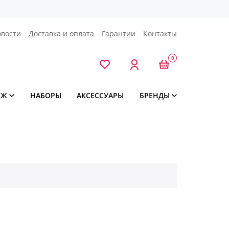
овости
Доставка и оплата
Гарантии
Контакты
0
ЯЖ
НАБОРЫ
АКСЕССУАРЫ
БРЕНДЫ