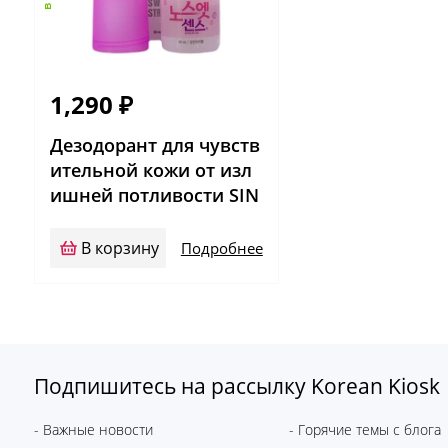
1,290
₽
Дезодорант для чувств
ительной кожи от изл
ишней потливости SIN
Nosweat
В корзину
Подробнее
Подпишитесь на рассылку Korean Kiosk
- Важные новости
- Горячие темы с блога