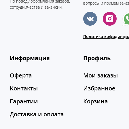
По поводу оформления заказов,
вопросы и примем заказ
сотрудничества и вакансий.
Политика кофидинци
Информация
Профиль
Оферта
Мои заказы
Контакты
Избранное
Гарантии
Корзина
Доставка и оплата