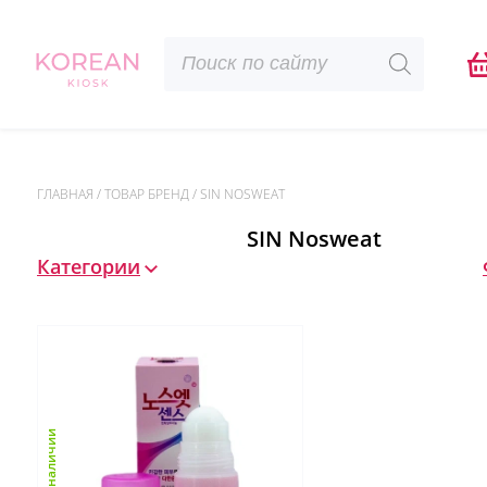
Поиск
товаров
ГЛАВНАЯ
/
ТОВАР БРЕНД
/
SIN NOSWEAT
SIN Nosweat
Категории
в наличии