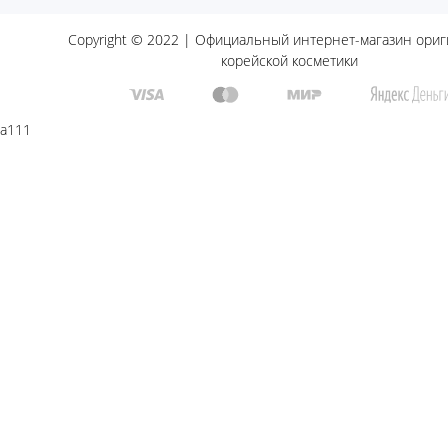
Copyright © 2022 | Официальный интернет-магазин ори
корейской косметики
a111