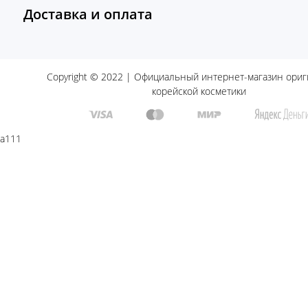
Доставка и оплата
Copyright © 2022 | Официальный интернет-магазин ори
корейской косметики
a111