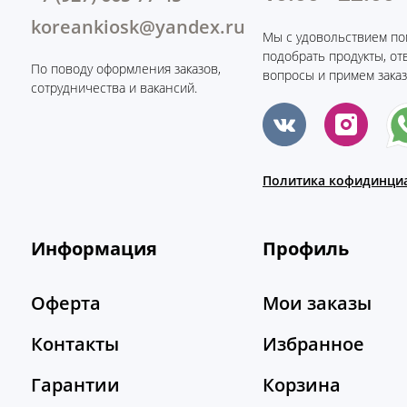
koreankiosk@yandex.ru
Мы с удовольствием по
подобрать продукты, от
По поводу оформления заказов,
вопросы и примем заказ
сотрудничества и вакансий.
Политика кофидинци
Информация
Профиль
Оферта
Мои заказы
Контакты
Избранное
Гарантии
Корзина