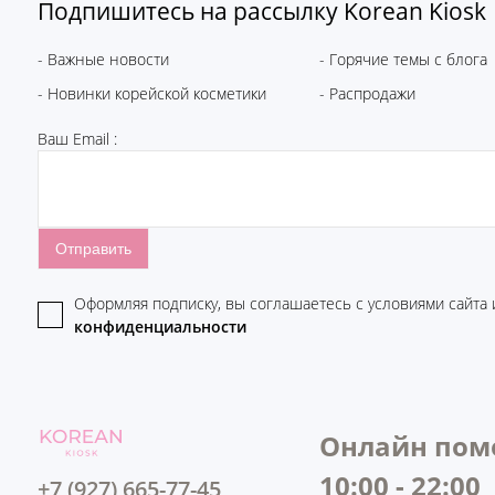
Подпишитесь на рассылку Korean Kiosk
- Важные новости
- Горячие темы с блога
- Новинки корейской косметики
- Распродажи
Ваш Email :
Оформляя подписку, вы соглашаетесь c условиями сайта
конфиденциальности
Онлайн пом
10:00 - 22:00
+7 (927) 665-77-45