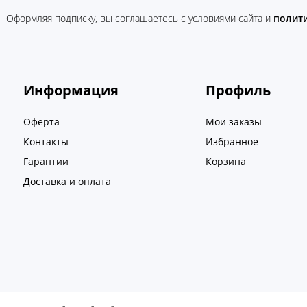
Оформляя подписку, вы соглашаетесь c условиями сайта и
полит
Информация
Профиль
Оферта
Мои заказы
Контакты
Избранное
Гарантии
Корзина
Доставка и оплата