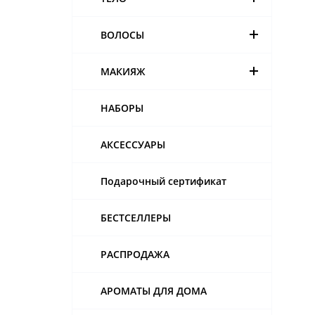
ВОЛОСЫ
МАКИЯЖ
НАБОРЫ
АКСЕССУАРЫ
Подарочный сертификат
БЕСТСЕЛЛЕРЫ
РАСПРОДАЖА
АРОМАТЫ ДЛЯ ДОМА