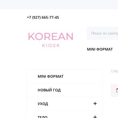
+7 (927) 665-77-45
Поиск
товаров
MINI ФОРМАТ
ГЛА
MINI ФОРМАТ
НОВЫЙ ГОД
УХОД
ТЕЛО