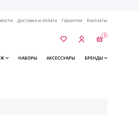
овости
Доставка и оплата
Гарантии
Контакты
0
ЯЖ
НАБОРЫ
АКСЕССУАРЫ
БРЕНДЫ