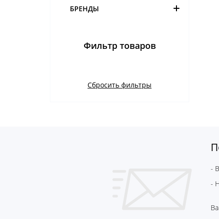
БРЕНДЫ
Фильтр товаров
Сбросить фильтры
П
- 
- 
Ва