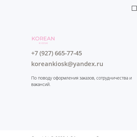
+7 (927) 665-77-45
koreankiosk@yandex.ru
По поводу оформления заказов, сотрудничества и
вакансий.