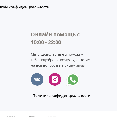
икой конфиденциальности
Онлайн помощь с
10:00 - 22:00
Мы с удовольствием поможем
тебе подобрать продукты, ответим
на все вопросы и примем заказ.
Политика кофидинциальности