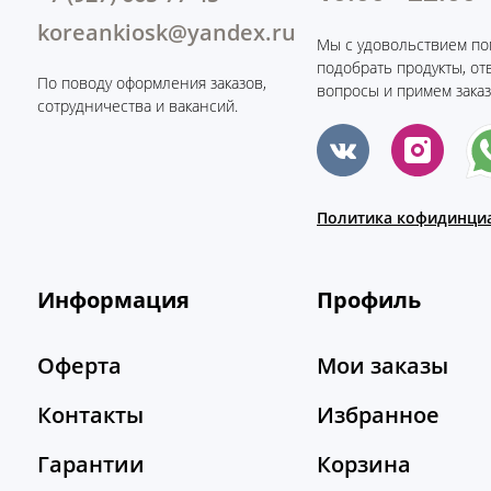
koreankiosk@yandex.ru
Мы с удовольствием по
подобрать продукты, от
По поводу оформления заказов,
вопросы и примем заказ
сотрудничества и вакансий.
Политика кофидинци
Информация
Профиль
Оферта
Мои заказы
Контакты
Избранное
Гарантии
Корзина