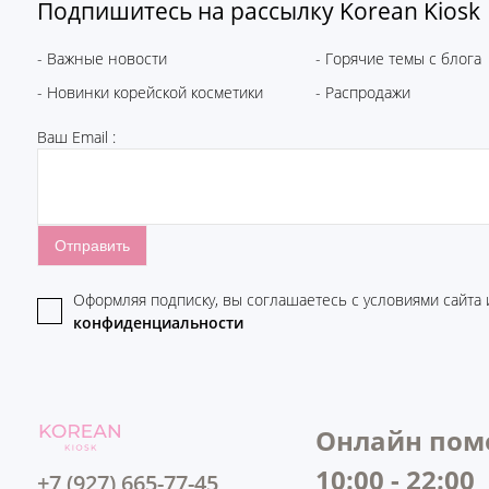
Подпишитесь на рассылку Korean Kiosk
- Важные новости
- Горячие темы с блога
- Новинки корейской косметики
- Распродажи
Ваш Email :
Оформляя подписку, вы соглашаетесь c условиями сайта
конфиденциальности
Онлайн пом
10:00 - 22:00
+7 (927) 665-77-45