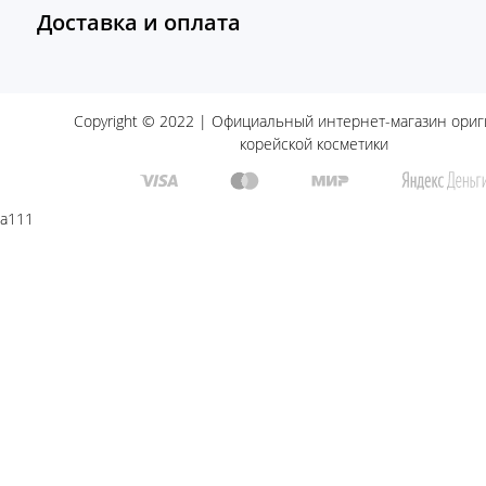
Доставка и оплата
Copyright © 2022 | Официальный интернет-магазин ори
корейской косметики
a111