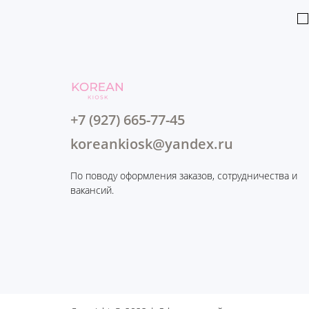
+7 (927) 665-77-45
koreankiosk@yandex.ru
По поводу оформления заказов, сотрудничества и
вакансий.