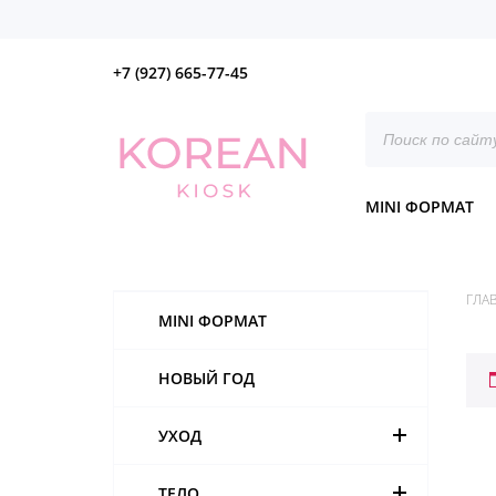
+7 (927) 665-77-45
Поиск
товаров
MINI ФОРМАТ
ГЛА
MINI ФОРМАТ
НОВЫЙ ГОД
УХОД
ТЕЛО