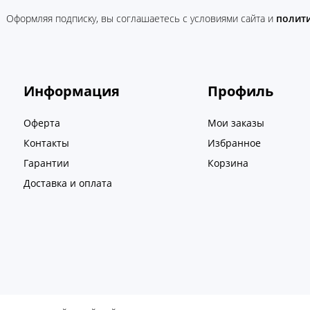
Оформляя подписку, вы соглашаетесь c условиями сайта и
полит
Информация
Профиль
Оферта
Мои заказы
Контакты
Избранное
Гарантии
Корзина
Доставка и оплата