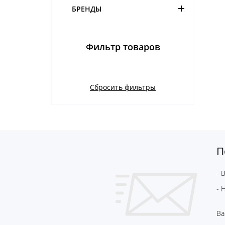
БРЕНДЫ
Фильтр товаров
Сбросить фильтры
П
- 
- 
Ва