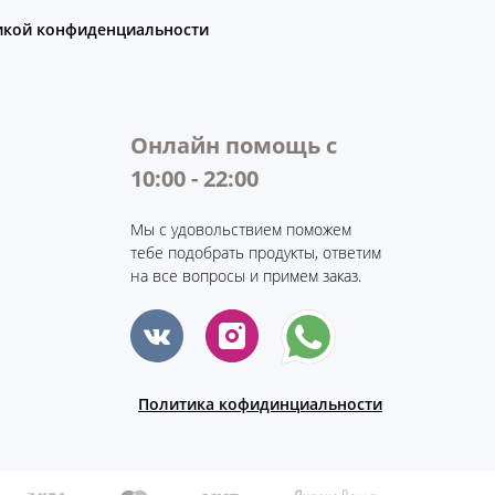
икой конфиденциальности
Онлайн помощь с
10:00 - 22:00
Мы с удовольствием поможем
тебе подобрать продукты, ответим
на все вопросы и примем заказ.
Политика кофидинциальности