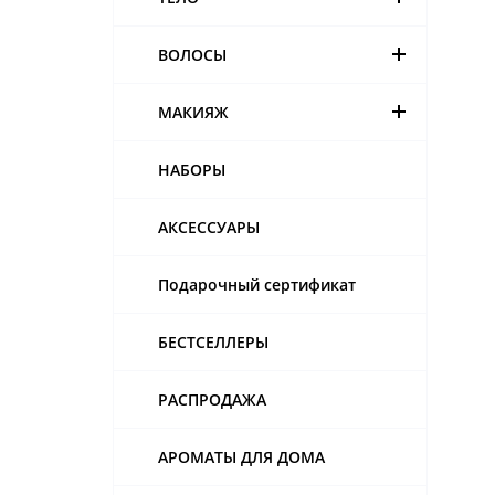
ВОЛОСЫ
МАКИЯЖ
НАБОРЫ
АКСЕССУАРЫ
Подарочный сертификат
БЕСТСЕЛЛЕРЫ
РАСПРОДАЖА
АРОМАТЫ ДЛЯ ДОМА