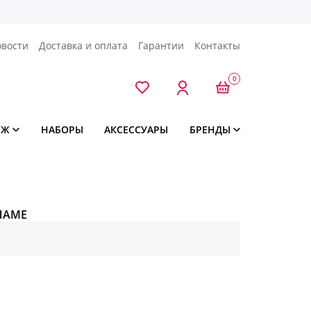
овости
Доставка и оплата
Гарантии
Контакты
0
ЯЖ
НАБОРЫ
АКСЕССУАРЫ
БРЕНДЫ
ЛАМЕ